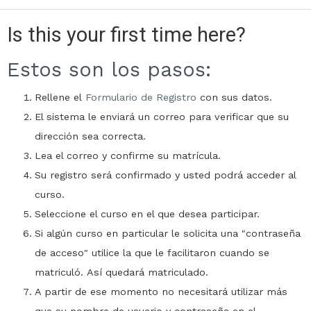
Is this your first time here?
Estos son los pasos:
Rellene el
Formulario de Registro
con sus datos.
El sistema le enviará un correo para verificar que su
dirección sea correcta.
Lea el correo y confirme su matrícula.
Su registro será confirmado y usted podrá acceder al
curso.
Seleccione el curso en el que desea participar.
Si algún curso en particular le solicita una "contraseña
de acceso" utilice la que le facilitaron cuando se
matriculó. Así quedará matriculado.
A partir de ese momento no necesitará utilizar más