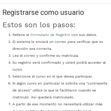
Registrarse como usuario
Estos son los pasos:
Rellene el
Formulario de Registro
con sus datos.
El sistema le enviará un correo para verificar que su
dirección sea correcta.
Lea el correo y confirme su matrícula.
Su registro será confirmado y usted podrá acceder al
curso.
Seleccione el curso en el que desea participar.
Si algún curso en particular le solicita una "contraseña
de acceso" utilice la que le facilitaron cuando se
matriculó. Así quedará matriculado.
A partir de ese momento no necesitará utilizar más