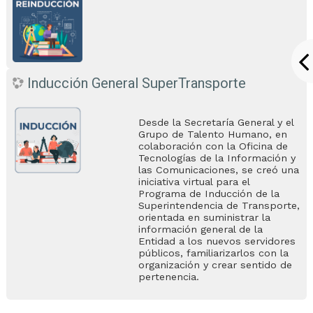
Inducción General SuperTransporte
Desde la Secretaría General y el
Grupo de Talento Humano, en
colaboración con la Oficina de
Tecnologías de la Información y
las Comunicaciones, se creó una
iniciativa virtual para el
Programa de Inducción de la
Superintendencia de Transporte,
orientada en suministrar la
información general de la
Entidad a los nuevos servidores
públicos, familiarizarlos con la
organización y crear sentido de
pertenencia.