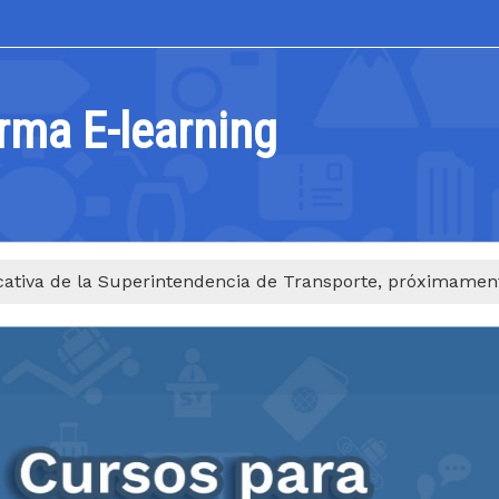
rma E-learning