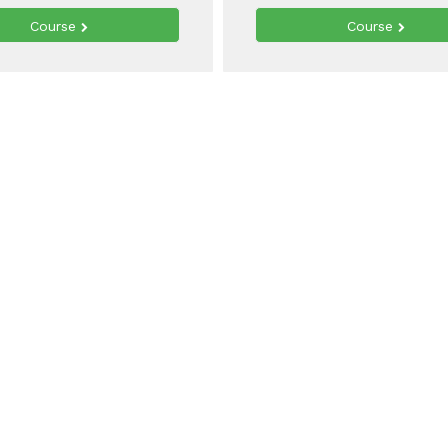
Course
Course