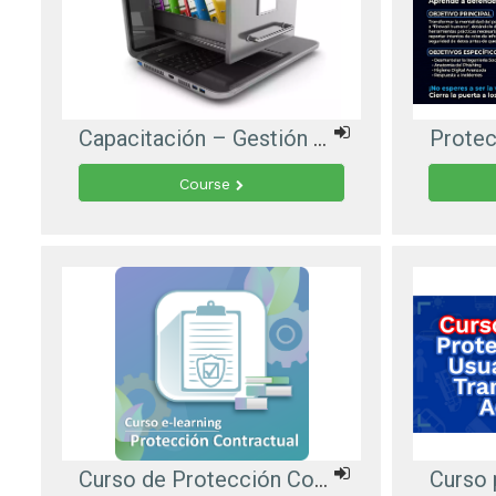
Capacitación – Gestión de Correspondencia
Course
Curso de Protección Contractual